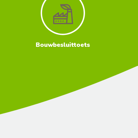
Bouwbesluittoets