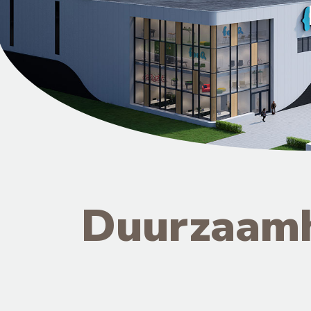
Duurzaam