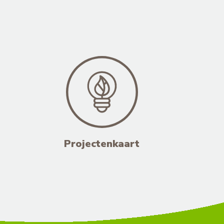
Projectenkaart