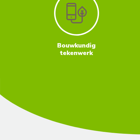
Bouwkundig
tekenwerk