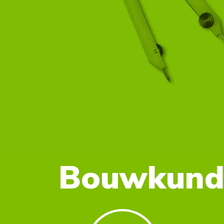
Bouwkundi